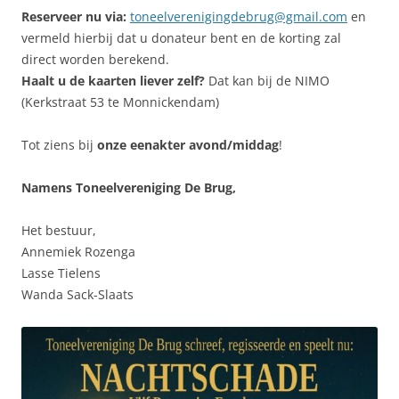
Reserveer nu via:
toneelverenigingdebrug@gmail.com
en
vermeld hierbij dat u donateur bent en de korting zal
direct worden berekend.
Haalt u de kaarten liever zelf?
Dat kan bij de NIMO
(Kerkstraat 53 te Monnickendam)
Tot ziens bij
onze eenakter avond/middag
!
Namens Toneelvereniging De Brug,
Het bestuur,
Annemiek Rozenga
Lasse Tielens
Wanda Sack-Slaats