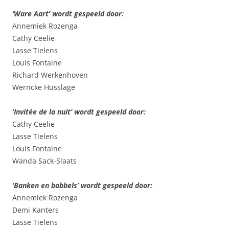
‘Ware Aart’ wordt gespeeld door:
Annemiek Rozenga
Cathy Ceelie
Lasse Tielens
Louis Fontaine
Richard Werkenhoven
Werncke Husslage
‘Invitée de la nuit’ wordt gespeeld door:
Cathy Ceelie
Lasse Tielens
Louis Fontaine
Wanda Sack-Slaats
‘Banken en babbels’ wordt gespeeld door:
Annemiek Rozenga
Demi Kanters
Lasse Tielens