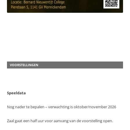
VOORSTELLINGEN
Speeldata
Nog nader te bepalen – verwachting is oktober/november 2026
Zaal gaat een half uur voor aanvang van de voorstelling open.