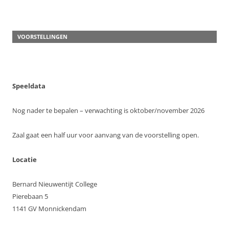
VOORSTELLINGEN
Speeldata
Nog nader te bepalen – verwachting is oktober/november 2026
Zaal gaat een half uur voor aanvang van de voorstelling open.
Locatie
Bernard Nieuwentijt College
Pierebaan 5
1141 GV Monnickendam