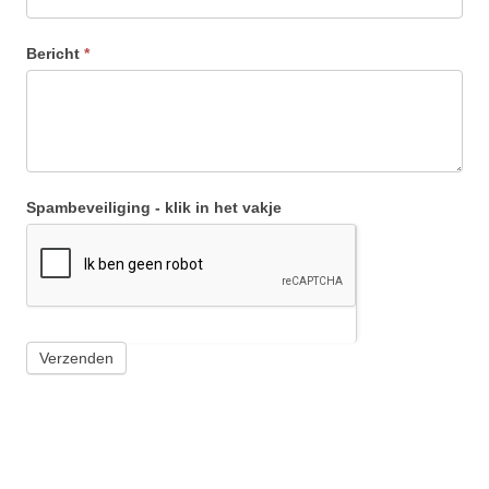
Bericht
*
Spambeveiliging - klik in het vakje
Verzenden