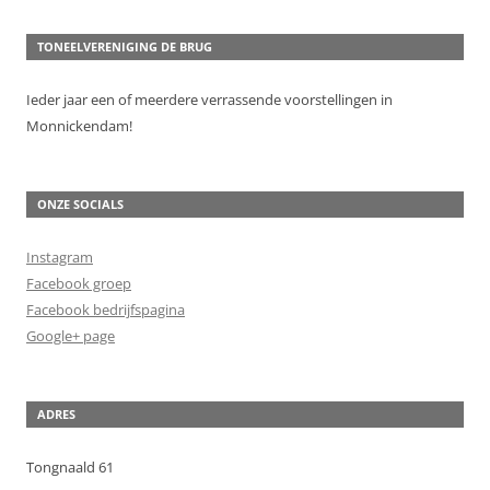
TONEELVERENIGING DE BRUG
Ieder jaar een of meerdere verrassende voorstellingen in
Monnickendam!
ONZE SOCIALS
Instagram
Facebook groep
Facebook bedrijfspagina
Google+ page
ADRES
Tongnaald 61