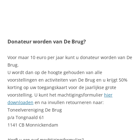
Donateur worden van De Brug?
Voor maar 10 euro per jaar kunt u donateur worden van De
Brug.
U wordt dan op de hoogte gehouden van alle
voorstellingen en activiteiten van De Brug en u krijgt 50%
korting op uw toegangskaart voor de jaarlijkse grote
voorstelling. U kunt het machtigingsformulier
hier
downloaden
en na invullen retourneren naar:
Toneelvereniging De Brug
p/a Tongnaald 61
1141 CB Monnickendam
Heeft u een oud mochtigingsformulier?