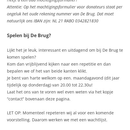
Attentie: Op het machtigingsformulier voor donateurs staat per
ongeluk het oude rekening nummer van De Brug. Dat moet
natuurlijk ons IBAN zijn: NL 21 RABO 0342821830
Spelen bij De Brug?
Lijkt het je leuk, interessant en uitdagend om bij De Brug te
komen spelen?
Kom dan vrijblijvend kijken naar een repetitie en dan
bepalen we of het van beide kanten klikt.
Je bent van harte welkom op een. maandagavond (dit jaar
tijdelijk op donderdag) van 20.00 tot 22.30u!
Laat het ons van te voren wel even weten via het kopje
“contact” bovenaan deze pagina.
LET OP: Momenteel repeteren wij al voor een komende
voorstelling. Daarom werken we met een wachtlijst.