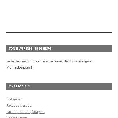
TONEELVERENIGING DE BRUG
Ieder jaar een of meerdere verrassende voorstellingen in
Monnickendam!
ONZE SOCIALS
Instagram
Facebook groep
Facebook bedrijfspagina